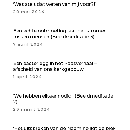
‘Wat stelt dat weten van mij voor?!’
28 mei 2024
Een echte ontmoeting laat het stromen
tussen mensen (Beeldmeditatie 3)
7 april 2024
Een easter egg in het Paasverhaal –
afscheid van ons kerkgebouw
1 april 2024
‘We hebben elkaar nodig!’ (Beeldmeditatie
2)
29 maart 2024
‘Het uitspreken van de Naam heiligt de plek