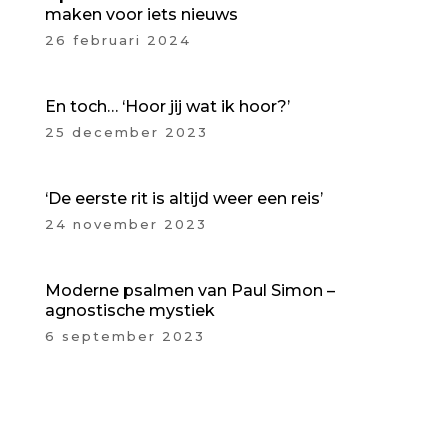
maken voor iets nieuws
26 februari 2024
En toch… ‘Hoor jij wat ik hoor?’
25 december 2023
‘De eerste rit is altijd weer een reis’
24 november 2023
Moderne psalmen van Paul Simon –
agnostische mystiek
6 september 2023