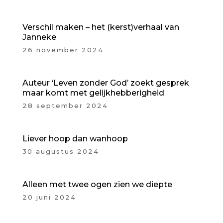
Verschil maken – het (kerst)verhaal van
Janneke
26 november 2024
Auteur ‘Leven zonder God’ zoekt gesprek
maar komt met gelijkhebberigheid
28 september 2024
Liever hoop dan wanhoop
30 augustus 2024
Alleen met twee ogen zien we diepte
20 juni 2024