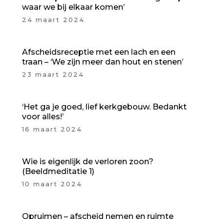
waar we bij elkaar komen’
24 maart 2024
Afscheidsreceptie met een lach en een
traan – ‘We zijn meer dan hout en stenen’
23 maart 2024
‘Het ga je goed, lief kerkgebouw. Bedankt
voor alles!’
16 maart 2024
Wie is eigenlijk de verloren zoon?
(Beeldmeditatie 1)
10 maart 2024
Opruimen – afscheid nemen en ruimte