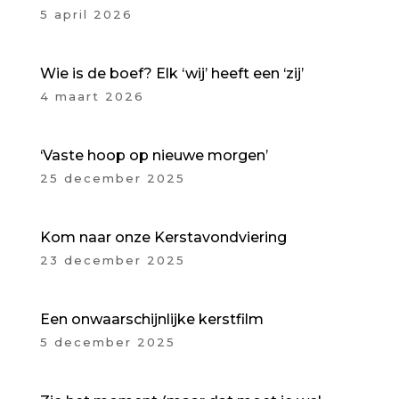
5 april 2026
Wie is de boef? Elk ‘wij’ heeft een ‘zij’
4 maart 2026
‘Vaste hoop op nieuwe morgen’
25 december 2025
Kom naar onze Kerstavondviering
23 december 2025
Een onwaarschijnlijke kerstfilm
5 december 2025