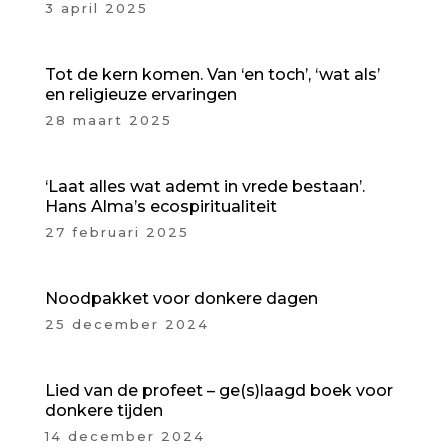
3 april 2025
Tot de kern komen. Van ‘en toch’, ‘wat als’
en religieuze ervaringen
28 maart 2025
‘Laat alles wat ademt in vrede bestaan’.
Hans Alma’s ecospiritualiteit
27 februari 2025
Noodpakket voor donkere dagen
25 december 2024
Lied van de profeet – ge(s)laagd boek voor
donkere tijden
14 december 2024