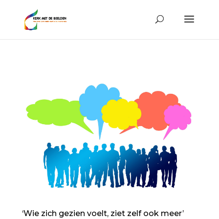
‘Wie zich gezien voelt, ziet zelf ook meer’