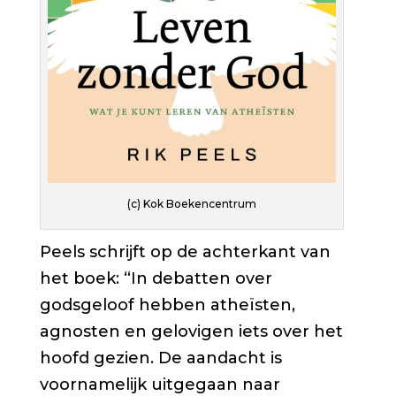
(c) Kok Boekencentrum
Peels schrijft op de achterkant van
het boek: “In debatten over
godsgeloof hebben atheïsten,
agnosten en gelovigen iets over het
hoofd gezien. De aandacht is
voornamelijk uitgegaan naar