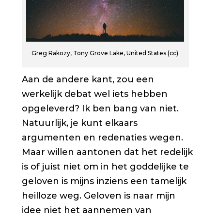
Greg Rakozy, Tony Grove Lake, United States (cc)
Aan de andere kant, zou een
werkelijk debat wel iets hebben
opgeleverd? Ik ben bang van niet.
Natuurlijk, je kunt elkaars
argumenten en redenaties wegen.
Maar willen aantonen dat het redelijk
is of juist niet om in het goddelijke te
geloven is mijns inziens een tamelijk
heilloze weg. Geloven is naar mijn
idee niet het aannemen van