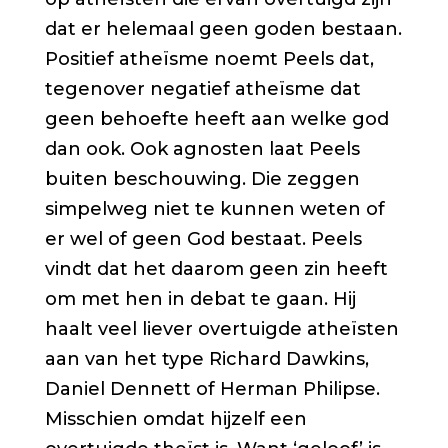
dat er helemaal geen goden bestaan.
Positief atheïsme noemt Peels dat,
tegenover negatief atheïsme dat
geen behoefte heeft aan welke god
dan ook. Ook agnosten laat Peels
buiten beschouwing. Die zeggen
simpelweg niet te kunnen weten of
er wel of geen God bestaat. Peels
vindt dat het daarom geen zin heeft
om met hen in debat te gaan. Hij
haalt veel liever overtuigde atheïsten
aan van het type Richard Dawkins,
Daniel Dennett of Herman Philipse.
Misschien omdat hijzelf een