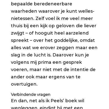
bepaalde beredeneerbare
waarheden waarover je kunt welles-
nietessen. Zelf voel ik me veel meer
thuis bij een kijk op geloven die liever
zwijgt – of hooguit heel aarzelend
spreekt – over het goddelijke, omdat
alles wat we erover zeggen maar een
slag in de lucht is. Daarover kun je
volgens mij prima een gesprek
voeren, maar niet met de intentie de
ander ook maar ergens van te
overtuigen.
Verbindende vragen
En dan, net als ik Peels’ boek wil
wegleggen, eindigt hij met een