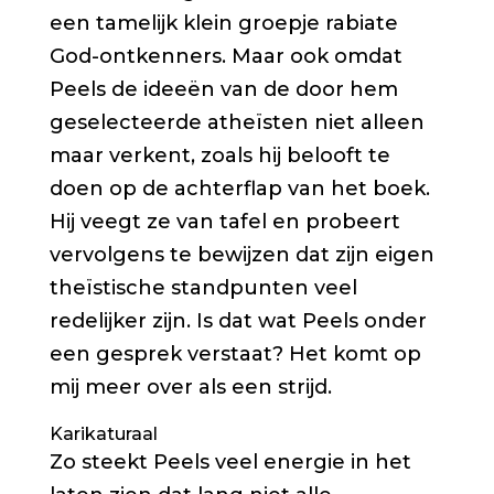
een tamelijk klein groepje rabiate
God-ontkenners. Maar ook omdat
Peels de ideeën van de door hem
geselecteerde atheïsten niet alleen
maar verkent, zoals hij belooft te
doen op de achterflap van het boek.
Hij veegt ze van tafel en probeert
vervolgens te bewijzen dat zijn eigen
theïstische standpunten veel
redelijker zijn. Is dat wat Peels onder
een gesprek verstaat? Het komt op
mij meer over als een strijd.
Karikaturaal
Zo steekt Peels veel energie in het