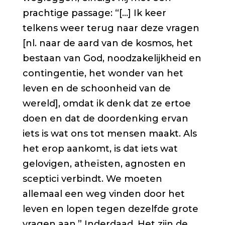
prachtige passage: “[…] Ik keer
telkens weer terug naar deze vragen
[nl. naar de aard van de kosmos, het
bestaan van God, noodzakelijkheid en
contingentie, het wonder van het
leven en de schoonheid van de
wereld], omdat ik denk dat ze ertoe
doen en dat de doordenking ervan
iets is wat ons tot mensen maakt. Als
het erop aankomt, is dat iets wat
gelovigen, atheïsten, agnosten en
sceptici verbindt. We moeten
allemaal een weg vinden door het
leven en lopen tegen dezelfde grote
vragen aan.” Inderdaad. Het zijn de