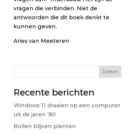
vragen die verbinden. Niet de
antwoorden die dit boek denkt te
kunnen geven.
Aries van Meeteren
Zoeken
Recente berichten
Windows 11 draaien op een computer
uit de jaren ’80
Bollen blijven planten