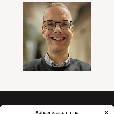
Beheer toestemming