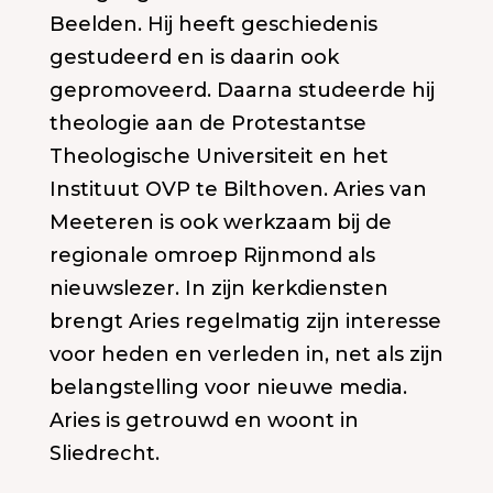
Beelden. Hij heeft geschiedenis
gestudeerd en is daarin ook
gepromoveerd. Daarna studeerde hij
theologie aan de Protestantse
Theologische Universiteit en het
Instituut OVP te Bilthoven. Aries van
Meeteren is ook werkzaam bij de
regionale omroep Rijnmond als
nieuwslezer. In zijn kerkdiensten
brengt Aries regelmatig zijn interesse
voor heden en verleden in, net als zijn
belangstelling voor nieuwe media.
Aries is getrouwd en woont in
Sliedrecht.