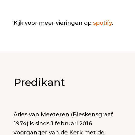
Kijk voor meer vieringen op
spotify
.
Predikant
Aries van Meeteren (Bleskensgraaf
1974) is sinds 1 februari 2016
voorganger van de Kerk met de