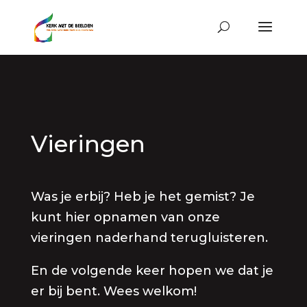
Vieringen
Was je erbij? Heb je het gemist? Je
kunt hier opnamen van onze
vieringen naderhand terugluisteren.
En de volgende keer hopen we dat je
er bij bent. Wees welkom!