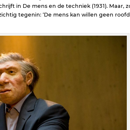
hrijft in
De mens en de techniek
(1931). Maar, z
ichtig tegenin: ‘De mens kan willen geen roofd