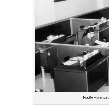
Seattle Municipal A