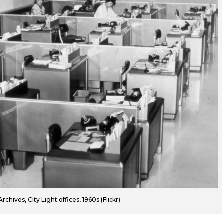
rchives, City Light offices, 1960s (Flickr)