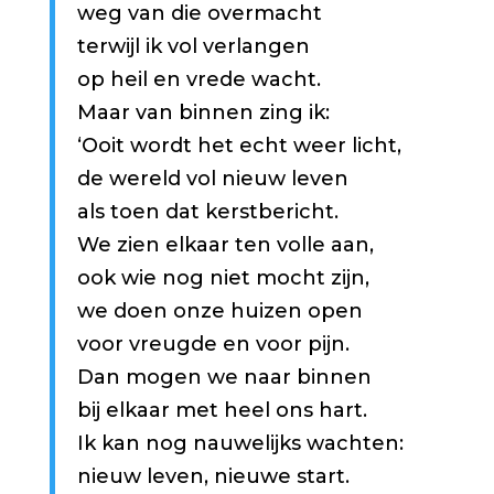
weg van die overmacht
terwijl ik vol verlangen
op heil en vrede wacht.
Maar van binnen zing ik:
‘Ooit wordt het echt weer licht,
de wereld vol nieuw leven
als toen dat kerstbericht.
We zien elkaar ten volle aan,
ook wie nog niet mocht zijn,
we doen onze huizen open
voor vreugde en voor pijn.
Dan mogen we naar binnen
bij elkaar met heel ons hart.
Ik kan nog nauwelijks wachten:
nieuw leven, nieuwe start.