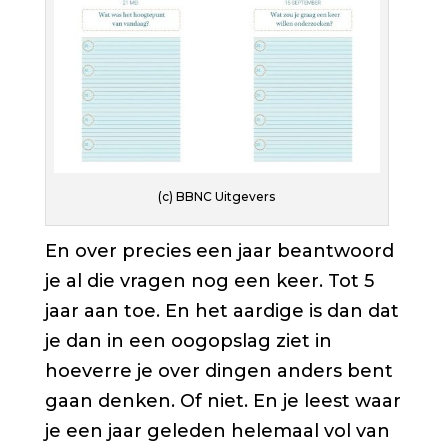
(c) BBNC Uitgevers
En over precies een jaar beantwoord
je al die vragen nog een keer. Tot 5
jaar aan toe. En het aardige is dan dat
je dan in een oogopslag ziet in
hoeverre je over dingen anders bent
gaan denken. Of niet. En je leest waar
je een jaar geleden helemaal vol van