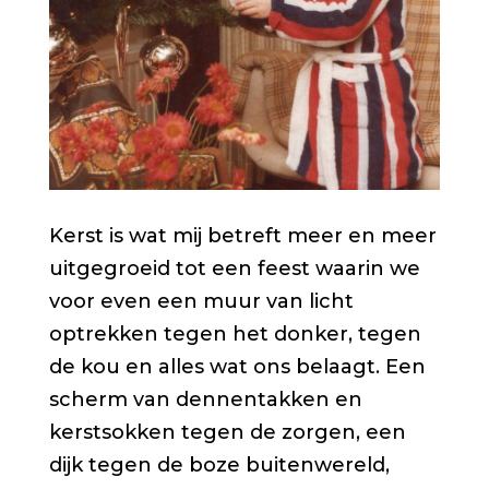
Kerst is wat mij betreft meer en meer
uitgegroeid tot een feest waarin we
voor even een muur van licht
optrekken tegen het donker, tegen
de kou en alles wat ons belaagt. Een
scherm van dennentakken en
kerstsokken tegen de zorgen, een
dijk tegen de boze buitenwereld,