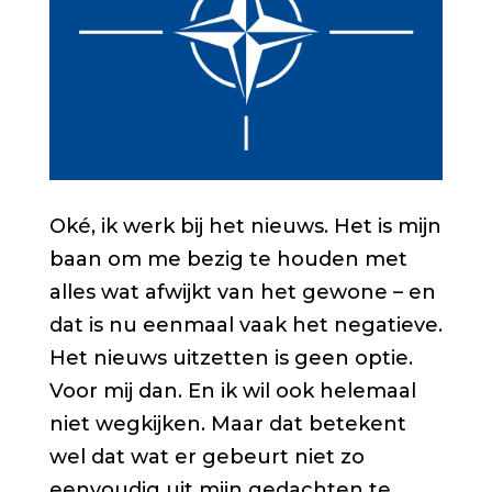
Oké, ik werk bij het nieuws. Het is mijn
baan om me bezig te houden met
alles wat afwijkt van het gewone – en
dat is nu eenmaal vaak het negatieve.
Het nieuws uitzetten is geen optie.
Voor mij dan. En ik wil ook helemaal
niet wegkijken. Maar dat betekent
wel dat wat er gebeurt niet zo
eenvoudig uit mijn gedachten te