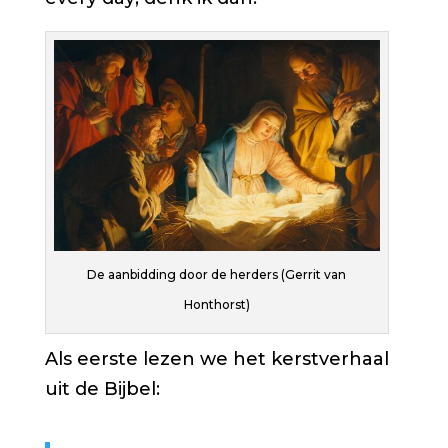
De aanbidding door de herders (Gerrit van
Honthorst)
Als eerste lezen we het kerstverhaal
uit de Bijbel: