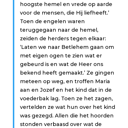
hoogste hemel en vrede op aarde
voor de mensen, die Hij liefheeft.’
Toen de engelen waren
teruggegaan naar de hemel,
zeiden de herders tegen elkaar:
‘Laten we naar Betlehem gaan om
met eigen ogen te zien wat er
gebeurd is en wat de Heer ons
bekend heeft gemaakt.’ Ze gingen
meteen op weg, en troffen Maria
aan en Jozef en het kind dat in de
voederbak lag. Toen ze het zagen,
vertelden ze wat hun over het kind
was gezegd. Allen die het hoorden
stonden verbaasd over wat de