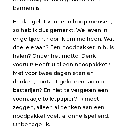
bannen is.
En dat geldt voor een hoop mensen,
zo heb ik dus gemerkt. We leven in
enge tijden, hoor ik om me heen. Wat
doe je eraan? Een noodpakket in huis
halen? Onder het motto: Denk
vooruit! Heeft u al een noodpakket?
Met voor twee dagen eten en
drinken, contant geld, een radio op
batterijen? En niet te vergeten een
voorraadje toiletpapier? Ik moet
zeggen, alleen al denken aan een
noodpakket voelt al onheilspellend.
Onbehagelijk.