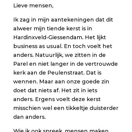
Lieve mensen,
Ik zag in mijn aantekeningen dat dit
alweer mijn tiende kerst is in
Hardinxveld-Giessendam. Het lijkt
business as usual
. En toch voelt het
anders. Natuurlijk, we zitten in de
Parel en niet langer in de vertrouwde
kerk aan de Peulenstraat. Dat is
wennen. Maar aan onze goede zin
doet dat niets af. Het zit in iets
anders. Ergens voelt deze kerst
misschien wel een tikkeltje duisterder
dan anders.
Wie ik ook spreek, mensen maken