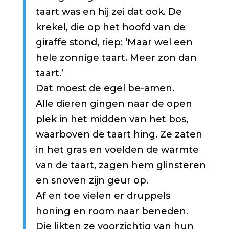
taart was en hij zei dat ook. De
krekel, die op het hoofd van de
giraffe stond, riep: ‘Maar wel een
hele zonnige taart. Meer zon dan
taart.’
Dat moest de egel be-amen.
Alle dieren gingen naar de open
plek in het midden van het bos,
waarboven de taart hing. Ze zaten
in het gras en voelden de warmte
van de taart, zagen hem glinsteren
en snoven zijn geur op.
Af en toe vielen er druppels
honing en room naar beneden.
Die likten ze voorzichtig van hun