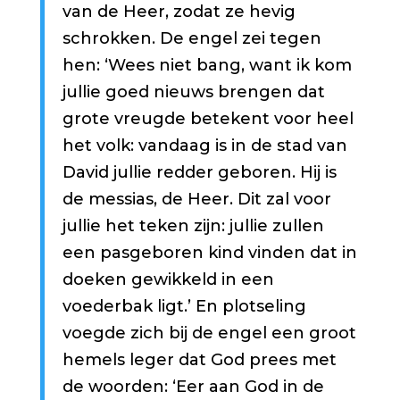
van de Heer, zodat ze hevig
schrokken. De engel zei tegen
hen: ‘Wees niet bang, want ik kom
jullie goed nieuws brengen dat
grote vreugde betekent voor heel
het volk: vandaag is in de stad van
David jullie redder geboren. Hij is
de messias, de Heer. Dit zal voor
jullie het teken zijn: jullie zullen
een pasgeboren kind vinden dat in
doeken gewikkeld in een
voederbak ligt.’ En plotseling
voegde zich bij de engel een groot
hemels leger dat God prees met
de woorden: ‘Eer aan God in de