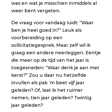
was en wat je misschien inmiddels al
weer bent vergeten.
De vraag voor vandaag luidt: “Waar
ben je heel goed in?” Leuk als
voorbereiding op een
sollicitatiegesprek. Maar zelf wil ik
graag een andere neerleggen. Eentje
die meer op de tijd van het jaar is
toegesneden: “Waar denk je aan met
kerst?” Zou u daar nu hetzelfde
invullen als pak ‘m beet vijf jaar
geleden? Of, laat ik het ruimer
nemen, tien jaar geleden? Twintig
jaar geleden?