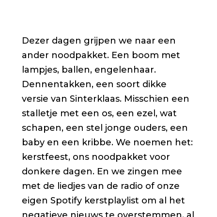
Dezer dagen grijpen we naar een
ander noodpakket. Een boom met
lampjes, ballen, engelenhaar.
Dennentakken, een soort dikke
versie van Sinterklaas. Misschien een
stalletje met een os, een ezel, wat
schapen, een stel jonge ouders, een
baby en een kribbe. We noemen het:
kerstfeest, ons noodpakket voor
donkere dagen. En we zingen mee
met de liedjes van de radio of onze
eigen Spotify kerstplaylist om al het
negatieve nieuws te overstemmen, al