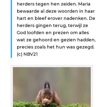
herders tegen hen zeiden. Maria
bewaarde al deze woorden in haar
hart en bleef erover nadenken. De
herders gingen terug, terwijl ze
God loofden en prezen om alles
wat ze gehoord en gezien hadden,
precies zoals het hun was gezegd.
(c) NBV21