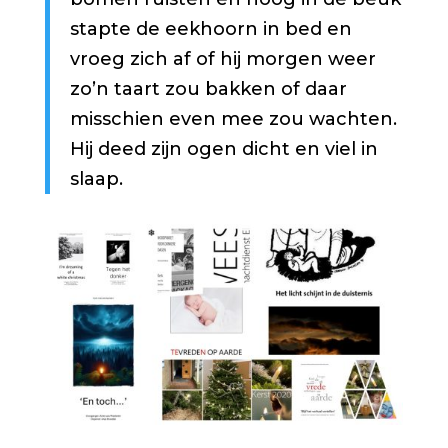
stapte de eekhoorn in bed en
vroeg zich af of hij morgen weer
zo’n taart zou bakken of daar
misschien even mee zou wachten.
Hij deed zijn ogen dicht en viel in
slaap.