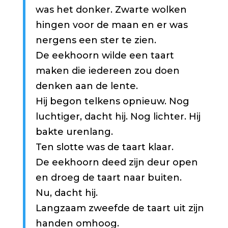
was het donker. Zwarte wolken
hingen voor de maan en er was
nergens een ster te zien.
De eekhoorn wilde een taart
maken die iedereen zou doen
denken aan de lente.
Hij begon telkens opnieuw. Nog
luchtiger, dacht hij. Nog lichter. Hij
bakte urenlang.
Ten slotte was de taart klaar.
De eekhoorn deed zijn deur open
en droeg de taart naar buiten.
Nu, dacht hij.
Langzaam zweefde de taart uit zijn
handen omhoog.