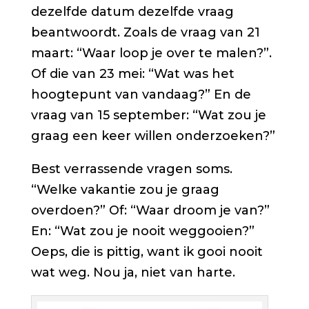
dezelfde datum dezelfde vraag
beantwoordt. Zoals de vraag van 21
maart: “Waar loop je over te malen?”.
Of die van 23 mei: “Wat was het
hoogtepunt van vandaag?” En de
vraag van 15 september: “Wat zou je
graag een keer willen onderzoeken?”
Best verrassende vragen soms.
“Welke vakantie zou je graag
overdoen?” Of: “Waar droom je van?”
En: “Wat zou je nooit weggooien?”
Oeps, die is pittig, want ik gooi nooit
wat weg. Nou ja, niet van harte.