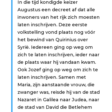
In die tijd kondigde keizer
Augustus een decreet af dat alle
inwoners van het rijk zich moesten
laten inschrijven. Deze eerste
volkstelling vond plaats nog vóór
het bewind van Quirinius over
Syrië. Iedereen ging op weg om
zich te laten inschrijven, ieder naar
de plaats waar hij vandaan kwam.
Ook Jozef ging op weg om zich te
laten inschrijven. Samen met
Maria, zijn aanstaande vrouw, die
zwanger was, reisde hij van de stad
Nazaret in Galilea naar Judea, naar
de stad van David die Betlehem