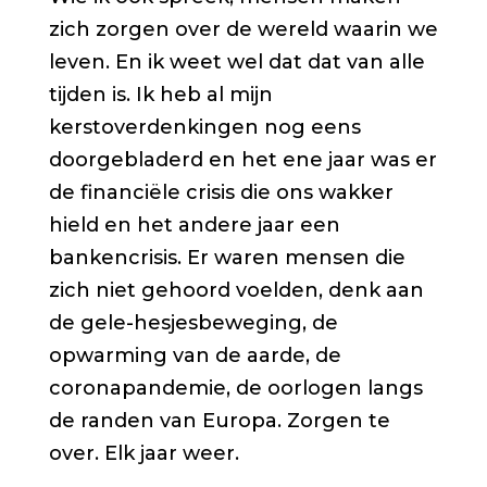
zich zorgen over de wereld waarin we
leven. En ik weet wel dat dat van alle
tijden is. Ik heb al mijn
kerstoverdenkingen nog eens
doorgebladerd en het ene jaar was er
de financiële crisis die ons wakker
hield en het andere jaar een
bankencrisis. Er waren mensen die
zich niet gehoord voelden, denk aan
de gele-hesjesbeweging, de
opwarming van de aarde, de
coronapandemie, de oorlogen langs
de randen van Europa. Zorgen te
over. Elk jaar weer.