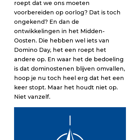
roept dat we ons moeten
voorbereiden op oorlog? Dat is toch
ongekend? En dan de
ontwikkelingen in het Midden-
Oosten. Die hebben wel iets van
Domino Day, het een roept het
andere op. En waar het de bedoeling
is dat dominostenen blijven omvallen,
hoop je nu toch heel erg dat het een
keer stopt. Maar het houdt niet op.
Niet vanzelf.