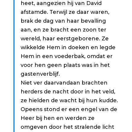
heet, aangezien hij van David
afstamde. Terwijl ze daar waren,
brak de dag van haar bevalling
aan, en ze bracht een zoon ter
wereld, haar eerstgeborene. Ze
wikkelde Hem in doeken en legde
Hem in een voederbak, omdat er
voor hen geen plaats was in het
gastenverblijf.
Niet ver daarvandaan brachten
herders de nacht door in het veld,
ze hielden de wacht bij hun kudde.
Opeens stond er een engel van de
Heer bij hen en werden ze
omgeven door het stralende licht