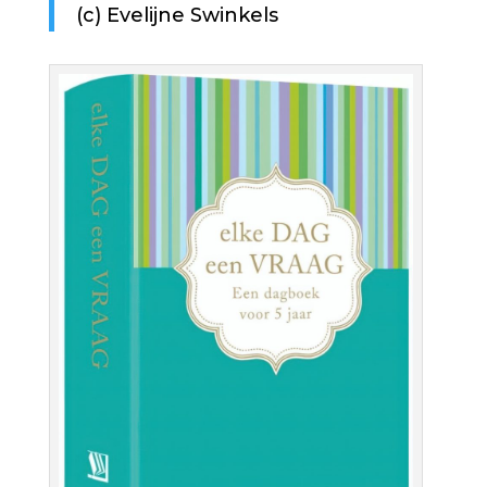
(c) Evelijne Swinkels