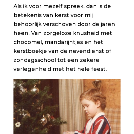
Als ik voor mezelf spreek, dan is de
betekenis van kerst voor mij
behoorlijk verschoven door de jaren
heen. Van zorgeloze knusheid met
chocomel, mandarijntjes en het
kerstboekje van de nevendienst of
zondagsschool tot een zekere
verlegenheid met het hele feest.