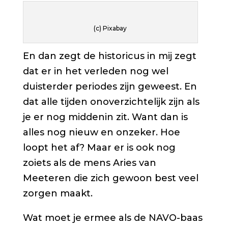
(c) Pixabay
En dan zegt de historicus in mij zegt
dat er in het verleden nog wel
duisterder periodes zijn geweest. En
dat alle tijden onoverzichtelijk zijn als
je er nog middenin zit. Want dan is
alles nog nieuw en onzeker. Hoe
loopt het af? Maar er is ook nog
zoiets als de mens Aries van
Meeteren die zich gewoon best veel
zorgen maakt.
Wat moet je ermee als de NAVO-baas