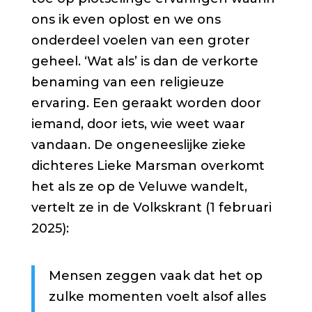
ons ik even oplost en we ons
onderdeel voelen van een groter
geheel. ‘Wat als’ is dan de verkorte
benaming van een religieuze
ervaring. Een geraakt worden door
iemand, door iets, wie weet waar
vandaan. De ongeneeslijke zieke
dichteres Lieke Marsman overkomt
het als ze op de Veluwe wandelt,
vertelt ze in de Volkskrant (1 februari
2025):
Mensen zeggen vaak dat het op
zulke momenten voelt alsof alles