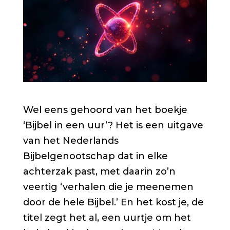
Wel eens gehoord van het boekje
‘Bijbel in een uur’? Het is een uitgave
van het Nederlands
Bijbelgenootschap dat in elke
achterzak past, met daarin zo’n
veertig ‘verhalen die je meenemen
door de hele Bijbel.’ En het kost je, de
titel zegt het al, een uurtje om het