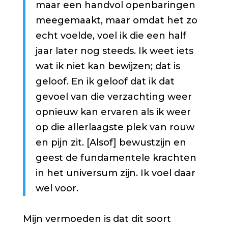
maar een handvol openbaringen
meegemaakt, maar omdat het zo
echt voelde, voel ik die een half
jaar later nog steeds. Ik weet iets
wat ik niet kan bewijzen; dat is
geloof. En ik geloof dat ik dat
gevoel van die verzachting weer
opnieuw kan ervaren als ik weer
op die allerlaagste plek van rouw
en pijn zit. [Alsof] bewustzijn en
geest de fundamentele krachten
in het universum zijn. Ik voel daar
wel voor.
Mijn vermoeden is dat dit soort