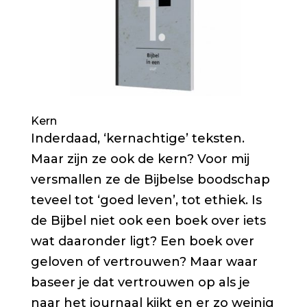
Kern
Inderdaad, ‘kernachtige’ teksten.
Maar zijn ze ook de kern? Voor mij
versmallen ze de Bijbelse boodschap
teveel tot ‘goed leven’, tot ethiek. Is
de Bijbel niet ook een boek over iets
wat daaronder ligt? Een boek over
geloven of vertrouwen? Maar waar
baseer je dat vertrouwen op als je
naar het journaal kijkt en er zo weinig