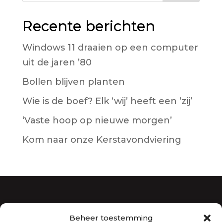
Recente berichten
Windows 11 draaien op een computer
uit de jaren ’80
Bollen blijven planten
Wie is de boef? Elk ‘wij’ heeft een ‘zij’
‘Vaste hoop op nieuwe morgen’
Kom naar onze Kerstavondviering
Beheer toestemming