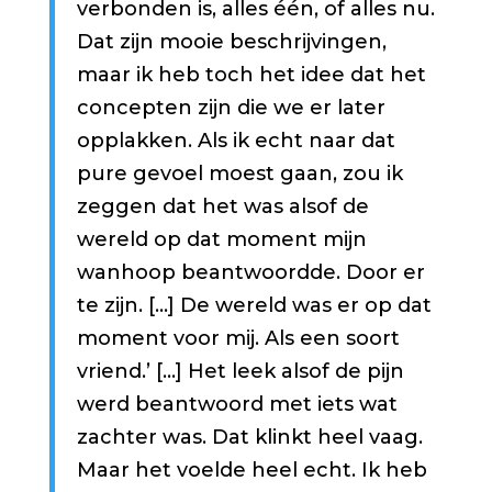
verbonden is, alles één, of alles nu.
Dat zijn mooie beschrijvingen,
maar ik heb toch het idee dat het
concepten zijn die we er later
opplakken. Als ik echt naar dat
pure gevoel moest gaan, zou ik
zeggen dat het was alsof de
wereld op dat moment mijn
wanhoop beantwoordde. Door er
te zijn. […] De wereld was er op dat
moment voor mij. Als een soort
vriend.’ […] Het leek alsof de pijn
werd beantwoord met iets wat
zachter was. Dat klinkt heel vaag.
Maar het voelde heel echt. Ik heb