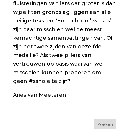
fluisteringen van iets dat groter is dan
wijzelf ten grondslag liggen aan alle
heilige teksten. ‘En toch’ en ‘wat als’
zijn daar misschien wel de meest
kernachtige samenvattingen van. Of
zijn het twee zijden van dezelfde
medaille? Als twee pijlers van
vertrouwen op basis waarvan we
misschien kunnen proberen om
geen #sshole te zijn?
Aries van Meeteren
Zoeken