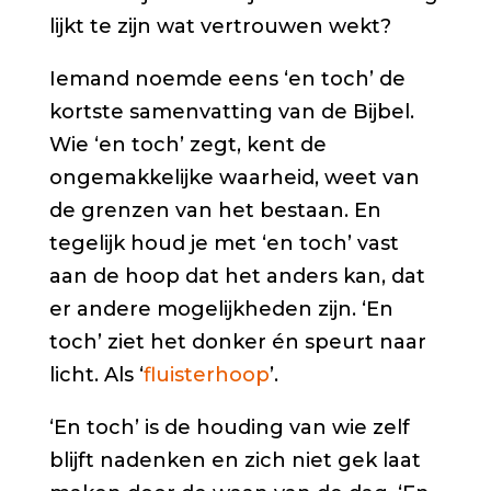
lijkt te zijn wat vertrouwen wekt?
Iemand noemde eens ‘en toch’ de
kortste samenvatting van de Bijbel.
Wie ‘en toch’ zegt, kent de
ongemakkelijke waarheid, weet van
de grenzen van het bestaan. En
tegelijk houd je met ‘en toch’ vast
aan de hoop dat het anders kan, dat
er andere mogelijkheden zijn. ‘En
toch’ ziet het donker én speurt naar
licht. Als ‘
fluisterhoop
’.
‘En toch’ is de houding van wie zelf
blijft nadenken en zich niet gek laat