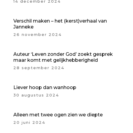
14 december 2024
Verschil maken – het (kerst)verhaal van
Janneke
26 november 2024
Auteur ‘Leven zonder God’ zoekt gesprek
maar komt met gelijkhebberigheid
28 september 2024
Liever hoop dan wanhoop
30 augustus 2024
Alleen met twee ogen zien we diepte
20 juni 2024