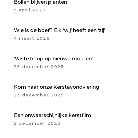
Bollen blijven planten
5 april 2026
Wie is de boef? Elk ‘wij’ heeft een ‘zij’
4 maart 2026
‘Vaste hoop op nieuwe morgen’
25 december 2025
Kom naar onze Kerstavondviering
23 december 2025
Een onwaarschijnlijke kerstfilm
5 december 2025