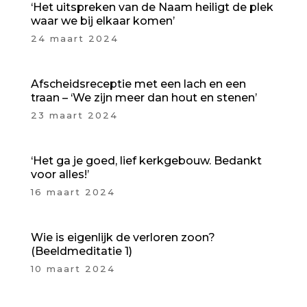
‘Het uitspreken van de Naam heiligt de plek
waar we bij elkaar komen’
24 maart 2024
Afscheidsreceptie met een lach en een
traan – ‘We zijn meer dan hout en stenen’
23 maart 2024
‘Het ga je goed, lief kerkgebouw. Bedankt
voor alles!’
16 maart 2024
Wie is eigenlijk de verloren zoon?
(Beeldmeditatie 1)
10 maart 2024