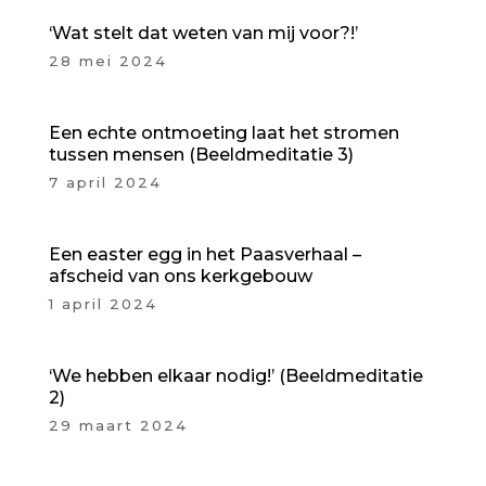
‘Wat stelt dat weten van mij voor?!’
28 mei 2024
Een echte ontmoeting laat het stromen
tussen mensen (Beeldmeditatie 3)
7 april 2024
Een easter egg in het Paasverhaal –
afscheid van ons kerkgebouw
1 april 2024
‘We hebben elkaar nodig!’ (Beeldmeditatie
2)
29 maart 2024