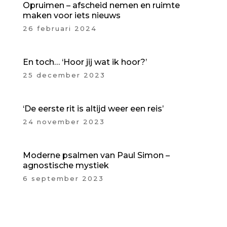
Opruimen – afscheid nemen en ruimte
maken voor iets nieuws
26 februari 2024
En toch… ‘Hoor jij wat ik hoor?’
25 december 2023
‘De eerste rit is altijd weer een reis’
24 november 2023
Moderne psalmen van Paul Simon –
agnostische mystiek
6 september 2023