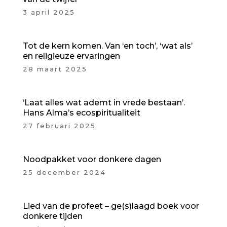
3 april 2025
Tot de kern komen. Van ‘en toch’, ‘wat als’
en religieuze ervaringen
28 maart 2025
‘Laat alles wat ademt in vrede bestaan’.
Hans Alma’s ecospiritualiteit
27 februari 2025
Noodpakket voor donkere dagen
25 december 2024
Lied van de profeet – ge(s)laagd boek voor
donkere tijden