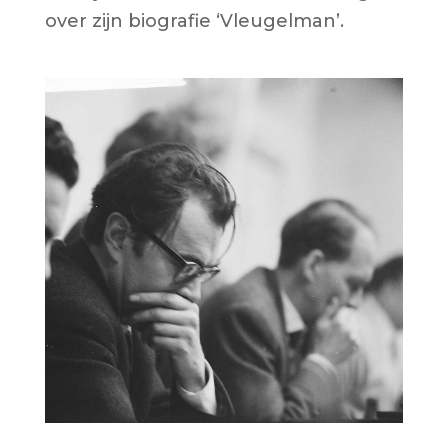
over zijn biografie ‘Vleugelman’.