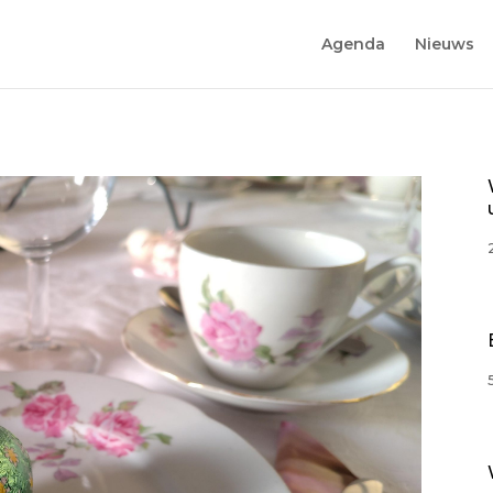
Agenda
Nieuws