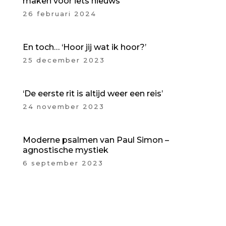
maken voor iets nieuws
26 februari 2024
En toch… ‘Hoor jij wat ik hoor?’
25 december 2023
‘De eerste rit is altijd weer een reis’
24 november 2023
Moderne psalmen van Paul Simon –
agnostische mystiek
6 september 2023