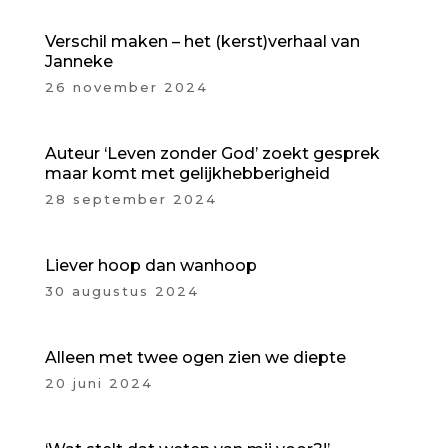
Verschil maken – het (kerst)verhaal van
Janneke
26 november 2024
Auteur ‘Leven zonder God’ zoekt gesprek
maar komt met gelijkhebberigheid
28 september 2024
Liever hoop dan wanhoop
30 augustus 2024
Alleen met twee ogen zien we diepte
20 juni 2024