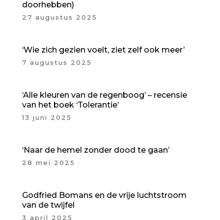
doorhebben)
27 augustus 2025
‘Wie zich gezien voelt, ziet zelf ook meer’
7 augustus 2025
‘Alle kleuren van de regenboog’ – recensie
van het boek ‘Tolerantie’
13 juni 2025
‘Naar de hemel zonder dood te gaan’
28 mei 2025
Godfried Bomans en de vrije luchtstroom
van de twijfel
3 april 2025