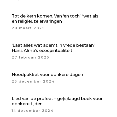
Tot de kern komen. Van ‘en toch’, ‘wat als’
en religieuze ervaringen
28 maart 2025
‘Laat alles wat ademt in vrede bestaan’.
Hans Alma’s ecospiritualiteit
27 februari 2025
Noodpakket voor donkere dagen
25 december 2024
Lied van de profeet – ge(s)laagd boek voor
donkere tijden
14 december 2024