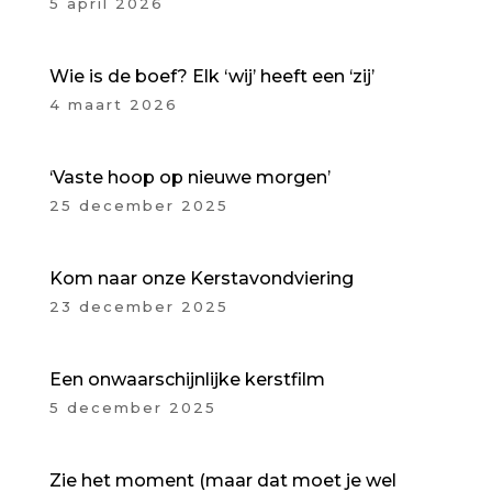
5 april 2026
Wie is de boef? Elk ‘wij’ heeft een ‘zij’
4 maart 2026
‘Vaste hoop op nieuwe morgen’
25 december 2025
Kom naar onze Kerstavondviering
23 december 2025
Een onwaarschijnlijke kerstfilm
5 december 2025
Zie het moment (maar dat moet je wel